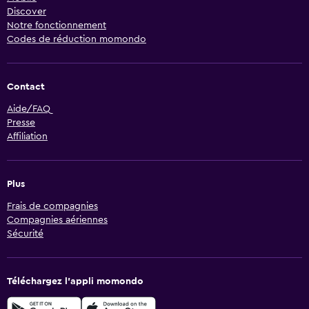
Discover
Notre fonctionnement
Codes de réduction momondo
Contact
Aide/FAQ
Presse
Affiliation
Plus
Frais de compagnies
Compagnies aériennes
Sécurité
Téléchargez l’appli momondo