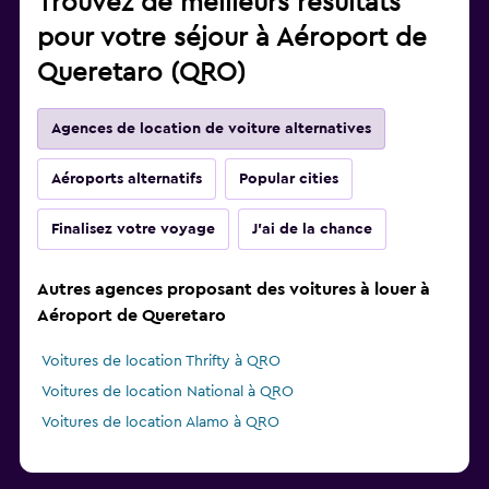
Trouvez de meilleurs résultats
pour votre séjour à Aéroport de
Queretaro (QRO)
Agences de location de voiture alternatives
Aéroports alternatifs
Popular cities
Finalisez votre voyage
J'ai de la chance
Autres agences proposant des voitures à louer à
Aéroport de Queretaro
Voitures de location Thrifty à QRO
Voitures de location National à QRO
Voitures de location Alamo à QRO