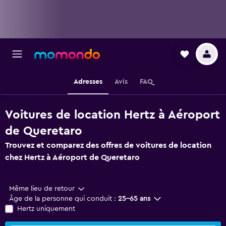
Adresses
Avis
FAQ
Voitures de location Hertz à Aéroport
de Queretaro
Trouvez et comparez des offres de voitures de location
chez Hertz à Aéroport de Queretaro
Même lieu de retour
Âge de la personne qui conduit :
25-65 ans
Hertz uniquement