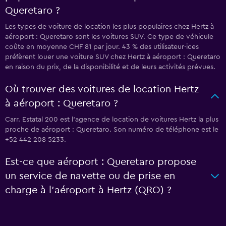
Queretaro ?
Les types de voiture de location les plus populaires chez Hertz à
aéroport : Queretaro sont les voitures SUV. Ce type de véhicule
coûte en moyenne CHF 81 par jour. 43 % des utilisateur·ices
préfèrent louer une voiture SUV chez Hertz à aéroport : Queretaro
en raison du prix, de la disponibilité et de leurs activités prévues.
Où trouver des voitures de location Hertz
à aéroport : Queretaro ?
Carr. Estatal 200 est l'agence de location de voitures Hertz la plus
proche de aéroport : Queretaro. Son numéro de téléphone est le
+52 442 208 5233.
Est-ce que aéroport : Queretaro propose
un service de navette ou de prise en
charge à l’aéroport à Hertz (QRO) ?