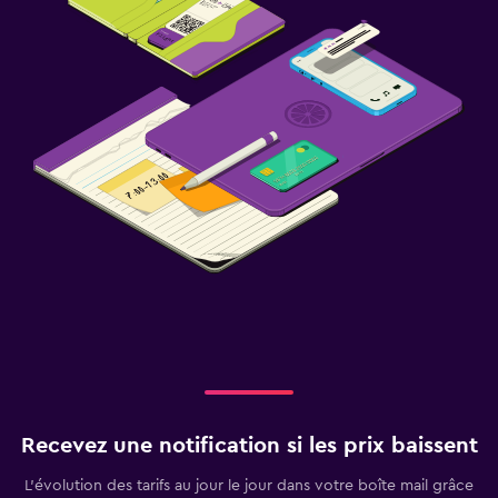
Recevez une notification si les prix baissent
L’évolution des tarifs au jour le jour dans votre boîte mail grâce