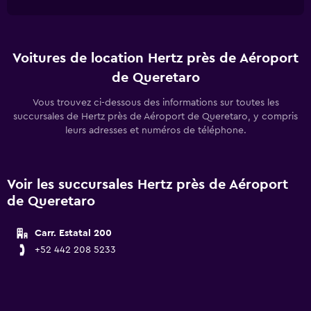
Voitures de location Hertz près de Aéroport
de Queretaro
Vous trouvez ci-dessous des informations sur toutes les
succursales de Hertz près de Aéroport de Queretaro, y compris
leurs adresses et numéros de téléphone.
Voir les succursales Hertz près de Aéroport
de Queretaro
Carr. Estatal 200
+52 442 208 5233