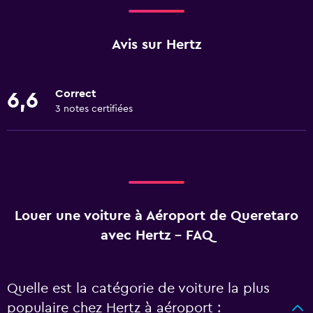
Avis sur Hertz
Correct
6,6
3 notes certifiées
Louer une voiture à Aéroport de Queretaro
avec Hertz - FAQ
Quelle est la catégorie de voiture la plus
populaire chez Hertz à aéroport :