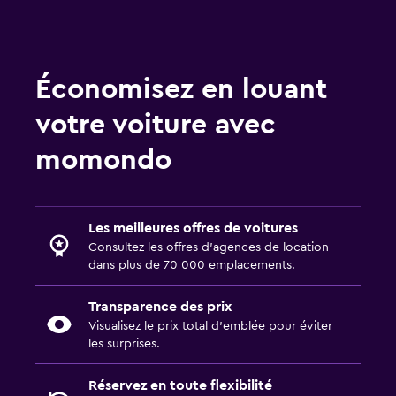
Économisez en louant
votre voiture avec
momondo
Les meilleures offres de voitures
Consultez les offres d’agences de location
dans plus de 70 000 emplacements.
Transparence des prix
Visualisez le prix total d’emblée pour éviter
les surprises.
Réservez en toute flexibilité