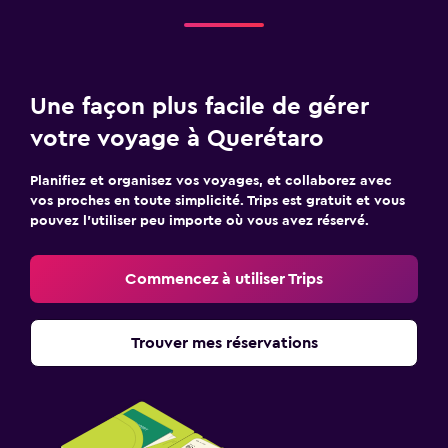
Une façon plus facile de gérer
votre voyage à Querétaro
Planifiez et organisez vos voyages, et collaborez avec
vos proches en toute simplicité. Trips est gratuit et vous
pouvez l’utiliser peu importe où vous avez réservé.
Commencez à utiliser Trips
Trouver mes réservations