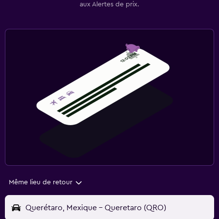
aux Alertes de prix.
Même lieu de retour
Querétaro, Mexique - Queretaro (QRO)