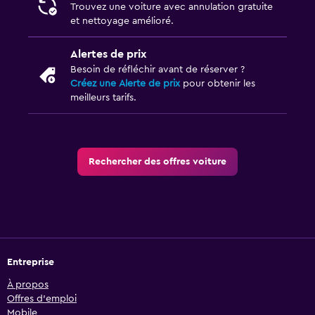
Trouvez une voiture avec annulation gratuite
et nettoyage amélioré.
Alertes de prix
Besoin de réfléchir avant de réserver ?
Créez une Alerte de prix
pour obtenir les
meilleurs tarifs.
Rechercher des offres voiture
Entreprise
À propos
Offres d’emploi
Mobile