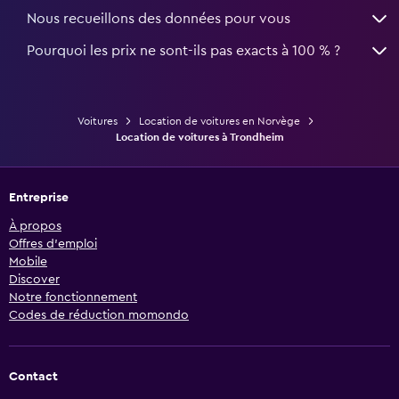
Nous recueillons des données pour vous
Pourquoi les prix ne sont-ils pas exacts à 100 % ?
Voitures
Location de voitures en Norvège
Location de voitures à Trondheim
Entreprise
À propos
Offres d’emploi
Mobile
Discover
Notre fonctionnement
Codes de réduction momondo
Contact