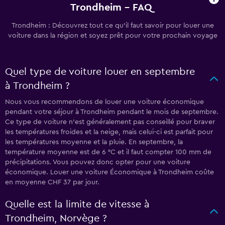
Trondheim - FAQ
Trondheim : Découvrez tout ce qu’il faut savoir pour louer une
voiture dans la région et soyez prêt pour votre prochain voyage
Quel type de voiture louer en septembre
à Trondheim ?
Nous vous recommendons de louer une voiture économique
pendant votre séjour à Trondheim pendant le mois de septembre.
Ce type de voiture n’est généralement pas conseillé pour braver
les températures froides et la neige, mais celui-ci est parfait pour
les températures moyenne et la pluie. En septembre, la
température moyenne est de 6 °C et il faut compter 100 mm de
précipitations. Vous pouvez donc opter pour une voiture
économique. Louer une voiture Économique à Trondheim coûte
en moyenne CHF 37 par jour.
Quelle est la limite de vitesse à
Trondheim, Norvège ?