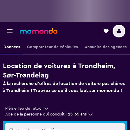
Données
Comparateur de véhicules
Annuaire des agences
Location de voitures à Trondheim,
Sør-Trøndelag
À la recherche d'offres de location de voiture pas chères
à Trondheim ? Trouvez ce qu'il vous faut sur momondo !
Même lieu de retour
Âge de la personne qui conduit :
25-65 ans