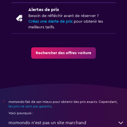
Alertes de prix
Besoin de réfléchir avant de réserver ?
Créez une Alerte de prix
pour obtenir les
meilleurs tarifs.
Rechercher des offres voiture
momondo fait de son mieux pour obtenir des prix exacts. Cependant,
*
les prix ne sont pas garantis
.
Voici pourquoi :
momondo n'est pas un site marchand