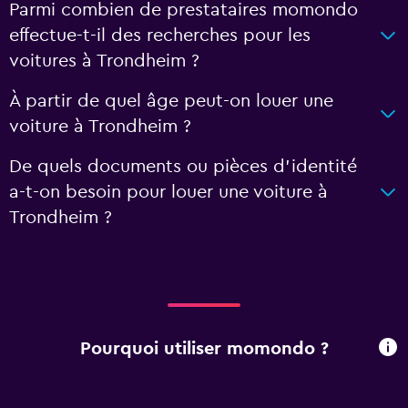
Parmi combien de prestataires momondo
effectue-t-il des recherches pour les
voitures à Trondheim ?
À partir de quel âge peut-on louer une
voiture à Trondheim ?
De quels documents ou pièces d'identité
a-t-on besoin pour louer une voiture à
Trondheim ?
Pourquoi utiliser momondo ?