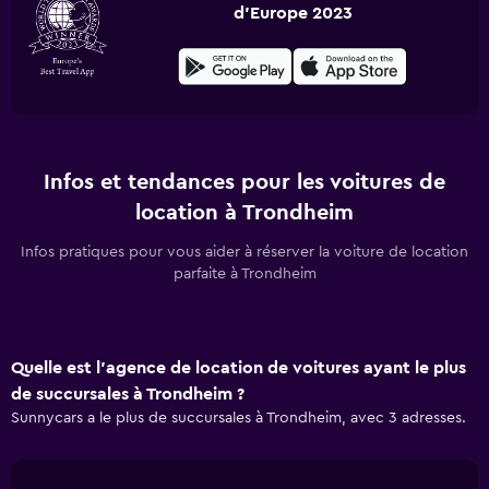
d'Europe 2023
Infos et tendances pour les voitures de
location à Trondheim
Infos pratiques pour vous aider à réserver la voiture de location
parfaite à Trondheim
Quelle est l’agence de location de voitures ayant le plus
de succursales à Trondheim ?
Sunnycars a le plus de succursales à Trondheim, avec 3 adresses.