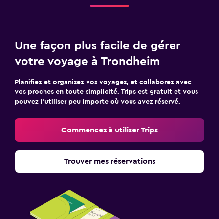
Une façon plus facile de gérer
votre voyage à Trondheim
Planifiez et organisez vos voyages, et collaborez avec
vos proches en toute simplicité. Trips est gratuit et vous
pouvez l’utiliser peu importe où vous avez réservé.
Commencez à utiliser Trips
Trouver mes réservations