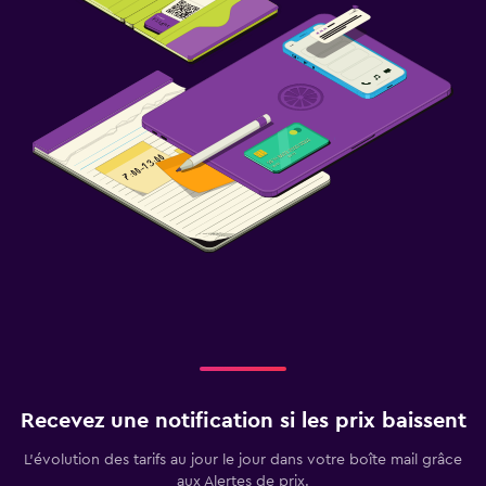
Recevez une notification si les prix baissent
L’évolution des tarifs au jour le jour dans votre boîte mail grâce
aux Alertes de prix.