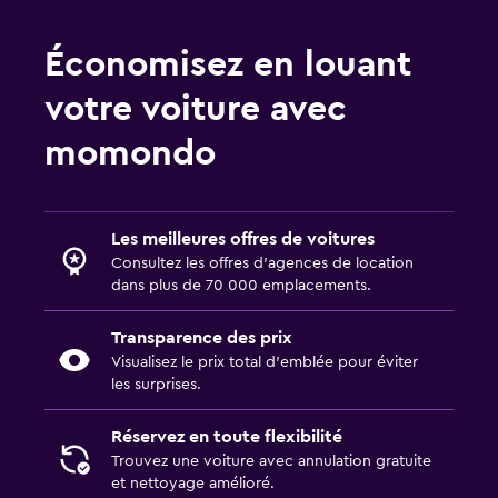
Économisez en louant
votre voiture avec
momondo
Les meilleures offres de voitures
Consultez les offres d’agences de location
dans plus de 70 000 emplacements.
Transparence des prix
Visualisez le prix total d’emblée pour éviter
les surprises.
Réservez en toute flexibilité
Trouvez une voiture avec annulation gratuite
et nettoyage amélioré.