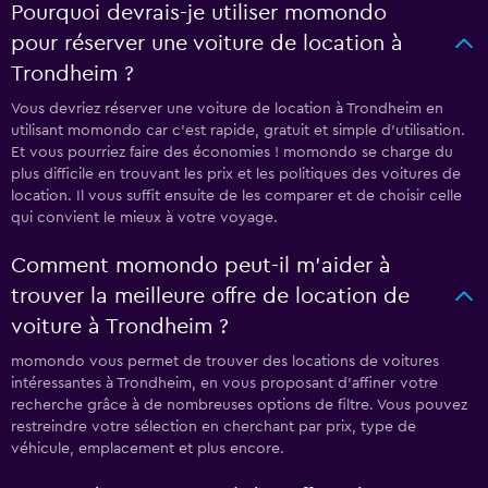
Pourquoi devrais-je utiliser momondo
pour réserver une voiture de location à
Trondheim ?
Vous devriez réserver une voiture de location à Trondheim en
utilisant momondo car c'est rapide, gratuit et simple d'utilisation.
Et vous pourriez faire des économies ! momondo se charge du
plus difficile en trouvant les prix et les politiques des voitures de
location. Il vous suffit ensuite de les comparer et de choisir celle
qui convient le mieux à votre voyage.
Comment momondo peut-il m’aider à
trouver la meilleure offre de location de
voiture à Trondheim ?
momondo vous permet de trouver des locations de voitures
intéressantes à Trondheim, en vous proposant d'affiner votre
recherche grâce à de nombreuses options de filtre. Vous pouvez
restreindre votre sélection en cherchant par prix, type de
véhicule, emplacement et plus encore.