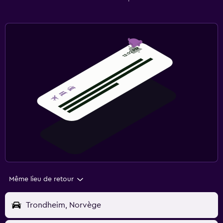
Même lieu de retour
Trondheim, Norvège