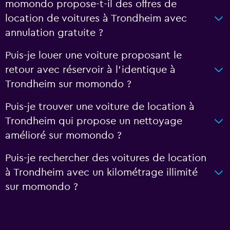
momondo propose-t-il des offres de
location de voitures à Trondheim avec
annulation gratuite ?
Puis-je louer une voiture proposant le
retour avec réservoir à l’identique à
Trondheim sur momondo ?
Puis-je trouver une voiture de location à
Trondheim qui propose un nettoyage
amélioré sur momondo ?
Puis-je rechercher des voitures de location
à Trondheim avec un kilométrage illimité
sur momondo ?