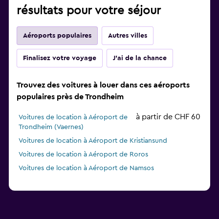
résultats pour votre séjour
Aéroports populaires
Autres villes
Finalisez votre voyage
J'ai de la chance
Trouvez des voitures à louer dans ces aéroports
populaires près de Trondheim
à partir de CHF 60
Voitures de location à Aéroport de
Trondheim (Vaernes)
Voitures de location à Aéroport de Kristiansund
Voitures de location à Aéroport de Roros
Voitures de location à Aéroport de Namsos