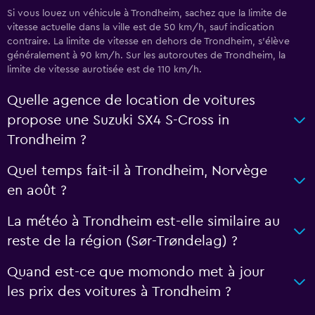
Si vous louez un véhicule à Trondheim, sachez que la limite de
vitesse actuelle dans la ville est de 50 km/h, sauf indication
contraire. La limite de vitesse en dehors de Trondheim, s’élève
généralement à 90 km/h. Sur les autoroutes de Trondheim, la
limite de vitesse aurotisée est de 110 km/h.
Quelle agence de location de voitures
propose une Suzuki SX4 S-Cross in
Trondheim ?
Quel temps fait-il à Trondheim, Norvège
en août ?
La météo à Trondheim est-elle similaire au
reste de la région (Sør-Trøndelag) ?
Quand est-ce que momondo met à jour
les prix des voitures à Trondheim ?