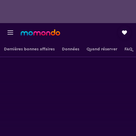
Dernières bonnes affaires
Données
Quand réserver
FAQ